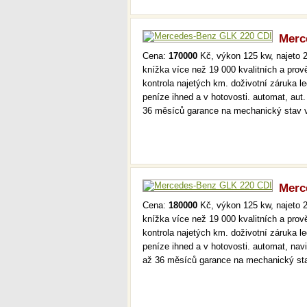
Merc
Cena:
170000
Kč, výkon 125 kw, najeto 2
knížka více než 19 000 kvalitních a pro
kontrola najetých km. doživotní záruka 
peníze ihned a v hotovosti. automat, aut
36 měsíců garance na mechanický stav 
Merc
Cena:
180000
Kč, výkon 125 kw, najeto 2
knížka více než 19 000 kvalitních a pro
kontrola najetých km. doživotní záruka 
peníze ihned a v hotovosti. automat, navi
až 36 měsíců garance na mechanický st